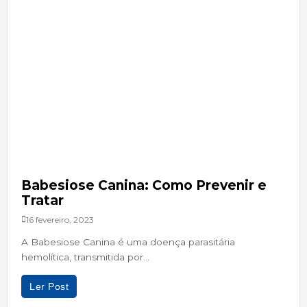
Babesiose Canina: Como Prevenir e
Tratar
16 fevereiro, 2023
A Babesiose Canina é uma doença parasitária
hemolítica, transmitida por...
Ler Post