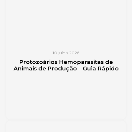
10 julho 2026
Protozoários Hemoparasitas de
Animais de Produção – Guia Rápido