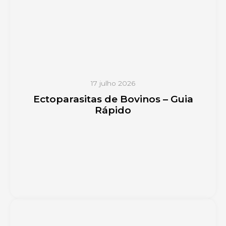
17 julho 2026
Ectoparasitas de Bovinos – Guia
Rápido