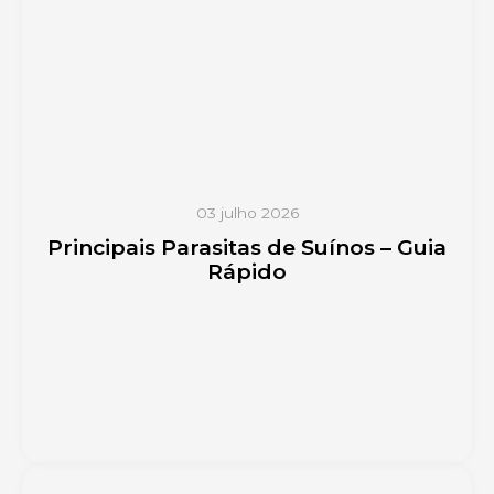
03 julho 2026
Principais Parasitas de Suínos – Guia
Rápido