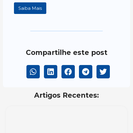
Saiba Mais
Compartilhe este post
Artigos Recentes: