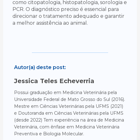
como citopatologia, histopatologia, sorologia e
PCR. O diagnóstico preciso é essencial para
direcionar o tratamento adequado e garantir
a melhor assistência ao animal.
Autor(a) deste post:
Jessica Teles Echeverria
Possui graduação em Medicina Veterinária pela
Universidade Federal de Mato Grosso do Sul (2016).
Mestre em Ciências Veterinárias pela UFMS (2021)
e Doutoranda em Ciências Veterinárias pela UFMS
(desde 2022) Tem experiência na área de Medicina
Veterinária, com ênfase em Medicina Veterinária
Preventiva e Biologia Molecular.