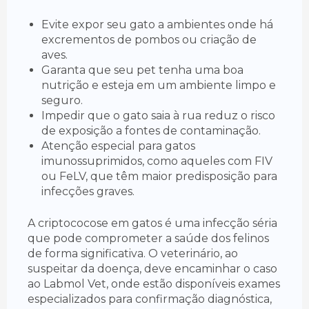
Evite expor seu gato a ambientes onde há
excrementos de pombos ou criação de
aves.
Garanta que seu pet tenha uma boa
nutrição e esteja em um ambiente limpo e
seguro.
Impedir que o gato saia à rua reduz o risco
de exposição a fontes de contaminação.
Atenção especial para gatos
imunossuprimidos, como aqueles com FIV
ou FeLV, que têm maior predisposição para
infecções graves.
A criptococose em gatos é uma infecção séria
que pode comprometer a saúde dos felinos
de forma significativa. O veterinário, ao
suspeitar da doença, deve encaminhar o caso
ao Labmol Vet, onde estão disponíveis exames
especializados para confirmação diagnóstica,