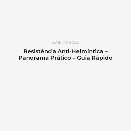
29 julho 2026
Resistência Anti-Helmíntica –
Panorama Prático – Guia Rápido