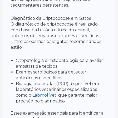
tegumentares persistentes.
Diagnóstico da Criptococose em Gatos
O diagnóstico de criptococose é realizado
com base na história clínica do animal,
sintomas observados e exames específicos.
Entre os exames para gatos recomendados
estão:
Citopatologia e histopatologia para avaliar
amostras de tecidos
Exames sorológicos para detectar
anticorpos específicos
Biologia molecular (PCR) disponível em
laboratórios veterinários especializados
como o
Labmol Vet
, que garante maior
precisão no diagnóstico.
Esses exames são essenciais para identificar a