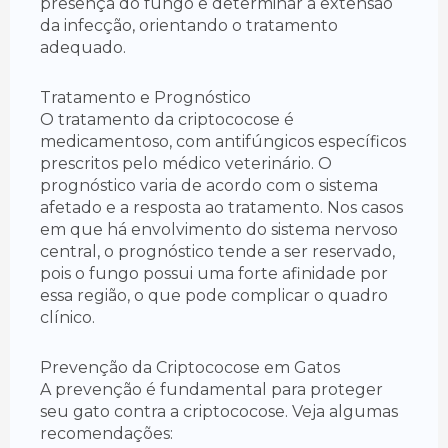
presença do fungo e determinar a extensão
da infecção, orientando o tratamento
adequado.
Tratamento e Prognóstico
O tratamento da criptococose é
medicamentoso, com antifúngicos específicos
prescritos pelo médico veterinário. O
prognóstico varia de acordo com o sistema
afetado e a resposta ao tratamento. Nos casos
em que há envolvimento do sistema nervoso
central, o prognóstico tende a ser reservado,
pois o fungo possui uma forte afinidade por
essa região, o que pode complicar o quadro
clínico.
Prevenção da Criptococose em Gatos
A prevenção é fundamental para proteger
seu gato contra a criptococose. Veja algumas
recomendações: