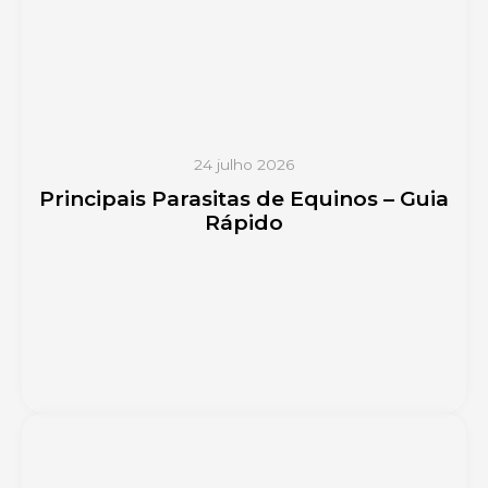
24 julho 2026
Principais Parasitas de Equinos – Guia
Rápido