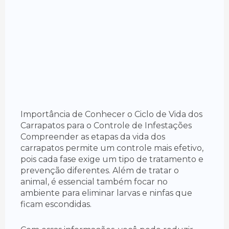
Importância de Conhecer o Ciclo de Vida dos
Carrapatos para o Controle de Infestações
Compreender as etapas da vida dos
carrapatos permite um controle mais efetivo,
pois cada fase exige um tipo de tratamento e
prevenção diferentes. Além de tratar o
animal, é essencial também focar no
ambiente para eliminar larvas e ninfas que
ficam escondidas.