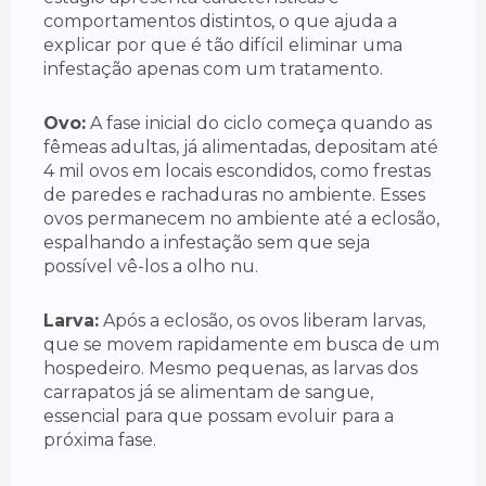
comportamentos distintos, o que ajuda a
explicar por que é tão difícil eliminar uma
infestação apenas com um tratamento.
Ovo:
A fase inicial do ciclo começa quando as
fêmeas adultas, já alimentadas, depositam até
4 mil ovos em locais escondidos, como frestas
de paredes e rachaduras no ambiente. Esses
ovos permanecem no ambiente até a eclosão,
espalhando a infestação sem que seja
possível vê-los a olho nu.
Larva:
Após a eclosão, os ovos liberam larvas,
que se movem rapidamente em busca de um
hospedeiro. Mesmo pequenas, as larvas dos
carrapatos já se alimentam de sangue,
essencial para que possam evoluir para a
próxima fase.