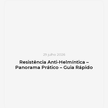
29 julho 2026
Resistência Anti-Helmíntica –
Panorama Prático – Guia Rápido