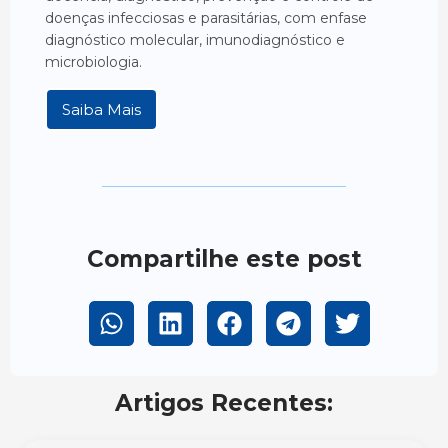
doenças infecciosas e parasitárias, com enfase
diagnóstico molecular, imunodiagnóstico e
microbiologia.
Saiba Mais
Compartilhe este post
Artigos Recentes: