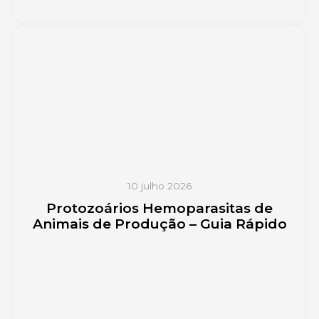
10 julho 2026
Protozoários Hemoparasitas de
Animais de Produção – Guia Rápido