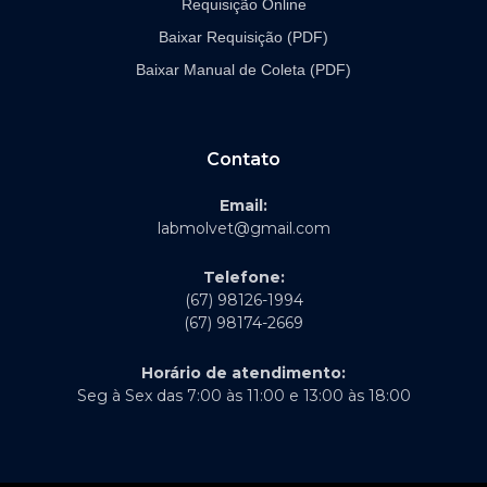
Requisição Online
Baixar Requisição (PDF)
Baixar Manual de Coleta (PDF)
Contato
Email:
labmolvet@gmail.com
Telefone:
(67) 98126-1994
(67) 98174-2669
Horário de atendimento:
Seg à Sex das 7:00 às 11:00 e 13:00 às 18:00