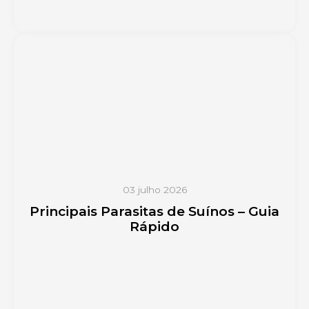
03 julho 2026
Principais Parasitas de Suínos – Guia
Rápido