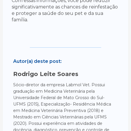
Com essas informações, você pode reduzir
significativamente as chances de reinfestação
e proteger a saúde do seu pet e da sua
família.
Autor(a) deste post:
Rodrigo Leite Soares
Sócio-diretor da empresa Labmol Vet. Possui
graduação em Medicina Veterinária pela
Universidade Federal de Mato Grosso do Sul-
UFMS (2015), Especialização- Residência Médica
em Medicina Veterinária Preventiva (2018) e
Mestrado em Ciências Veterinárias pela UFMS
(2020). Possui experiência em atividades de
docência, diagnóstico, prevenção e controle de