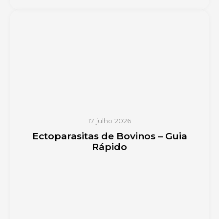
17 julho 2026
Ectoparasitas de Bovinos – Guia
Rápido