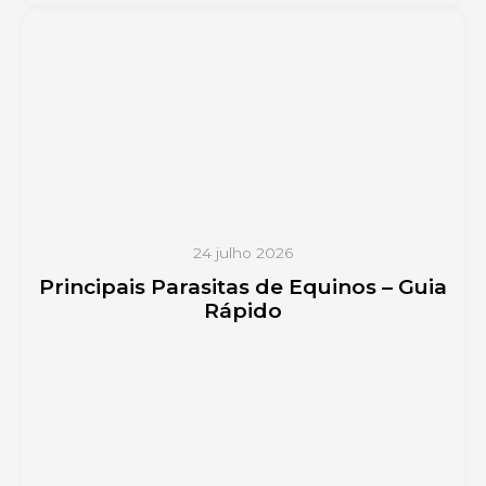
24 julho 2026
Principais Parasitas de Equinos – Guia
Rápido