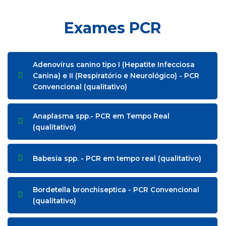
Exames PCR
Adenovírus canino tipo I (Hepatite Infecciosa
Canina) e II (Respiratório e Neurológico) - PCR
Convencional (qualitativo)
Anaplasma spp.- PCR em Tempo Real
(qualitativo)
Babesia spp. - PCR em tempo real (qualitativo)
Bordetella bronchiseptica - PCR Convencional
(qualitativo)