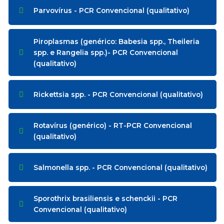
Parvovírus - PCR Convencional (qualitativo)
Piroplasmas (genérico: Babesia spp., Theileria
spp. e Rangelia spp.)- PCR Convencional
(qualitativo)
Rickettsia spp. - PCR Convencional (qualitativo)
Rotavírus (genérico) - RT-PCR Convencional
(qualitativo)
Salmonella spp. - PCR Convencional (qualitativo)
Sporothrix brasiliensis e schenckii - PCR
Convencional (qualitativo)