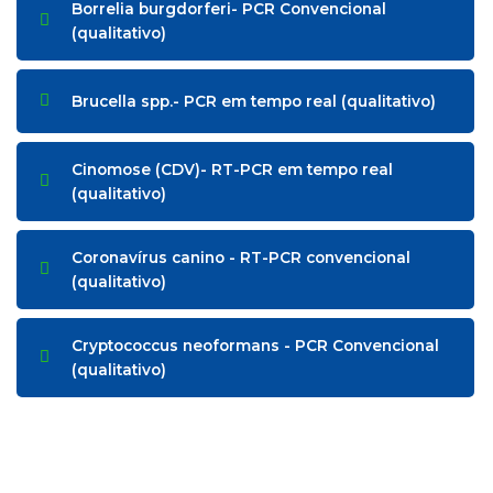
Borrelia burgdorferi- PCR Convencional
(qualitativo)
Brucella spp.- PCR em tempo real (qualitativo)
Cinomose (CDV)- RT-PCR em tempo real
(qualitativo)
Coronavírus canino - RT-PCR convencional
(qualitativo)
Cryptococcus neoformans - PCR Convencional
(qualitativo)