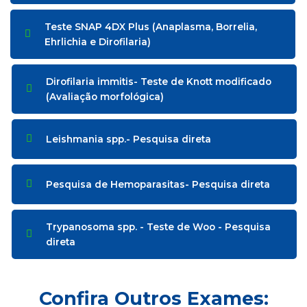
Teste SNAP 4DX Plus (Anaplasma, Borrelia,
Ehrlichia e Dirofilaria)
Dirofilaria immitis- Teste de Knott modificado
(Avaliação morfológica)
Leishmania spp.- Pesquisa direta
Pesquisa de Hemoparasitas- Pesquisa direta
Trypanosoma spp. - Teste de Woo - Pesquisa
direta
Confira Outros Exames: