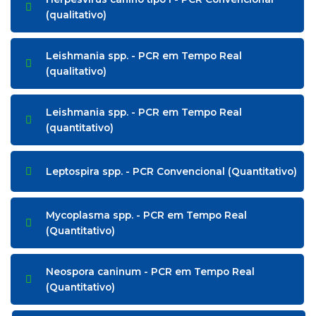
(qualitativo)
Leishmania spp. - PCR em Tempo Real
(qualitativo)
Leishmania spp. - PCR em Tempo Real
(quantitativo)
Leptospira spp. - PCR Convencional (Quantitativo)
Mycoplasma spp. - PCR em Tempo Real
(Quantitativo)
Neospora caninum - PCR em Tempo Real
(Quantitativo)