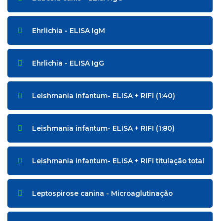
Ehrlichia - ELISA IgM
Ehrlichia - ELISA IgG
Leishmania infantum- ELISA + RIFI (1:40)
Leishmania infantum- ELISA + RIFI (1:80)
Leishmania infantum- ELISA + RIFI titulação total
Leptospirose canina - Microaglutinação