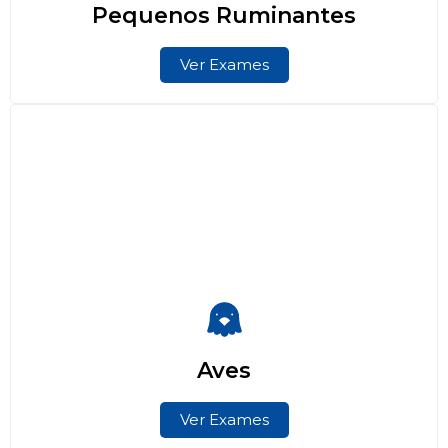
Pequenos Ruminantes
Ver Exames
Aves
Ver Exames