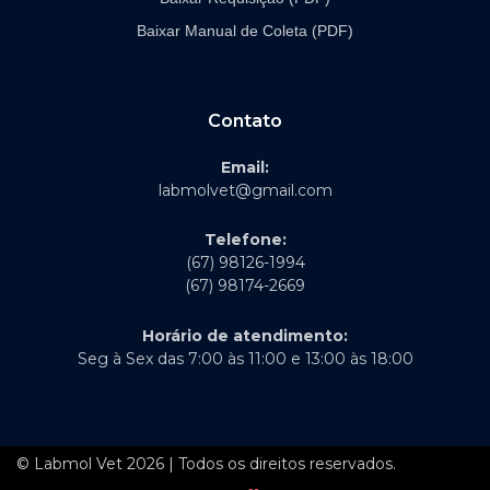
Baixar Manual de Coleta (PDF)
Contato
Email:
labmolvet@gmail.com
Telefone:
(67) 98126-1994
(67) 98174-2669
Horário de atendimento:
Seg à Sex das 7:00 às 11:00 e 13:00 às 18:00
© Labmol Vet 2026 | Todos os direitos reservados.