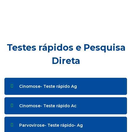
Testes rápidos e Pesquisa
Direta
Cinomose- Teste rápido Ag
Cinomose- Teste rápido Ac
Parvovirose- Teste rápido- Ag