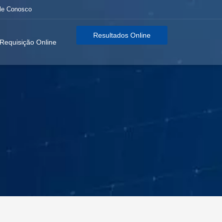
le Conosco
Resultados Online
Requisição Online