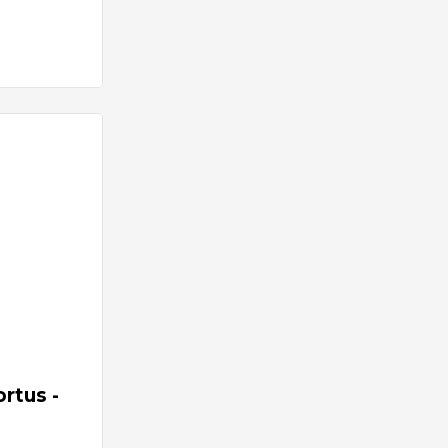
rtus -