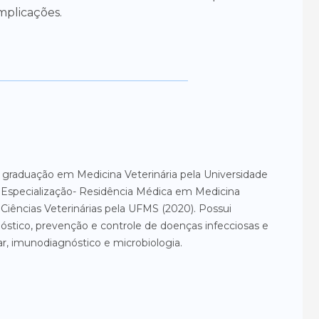
mplicações.
 graduação em Medicina Veterinária pela Universidade
, Especialização- Residência Médica em Medicina
Ciências Veterinárias pela UFMS (2020). Possui
óstico, prevenção e controle de doenças infecciosas e
ar, imunodiagnóstico e microbiologia.