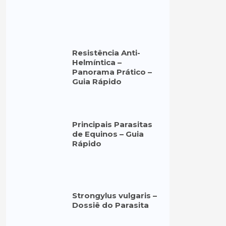
Resistência Anti-
Helmíntica –
Panorama Prático –
Guia Rápido
Principais Parasitas
de Equinos – Guia
Rápido
Strongylus vulgaris –
Dossiê do Parasita