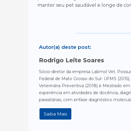
manter seu pet saudável e longe de co
Autor(a) deste post:
Rodrigo Leite Soares
Sócio-diretor da empresa Labmol Vet. Possui
Federal de Mato Grosso do Sul- UFMS (2015)
Veterinária Preventiva (2018) e Mestrado em 
experiência em atividades de docência, diagn
parasitárias, com enfase diagnóstico molecul
Saiba Mais