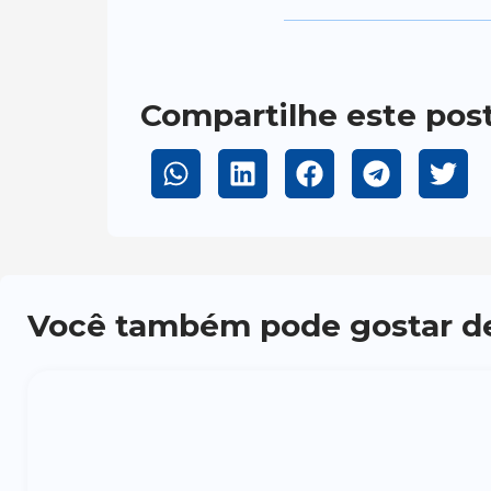
Compartilhe este pos
Você também pode gostar d