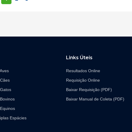
Links Úteis
 Aves
Resultados Online
 Cães
Requisição Online
 Gatos
Baixar Requisição (PDF)
Bovinos
Baixar Manual de Coleta (PDF)
Equinos
iplas Espácies