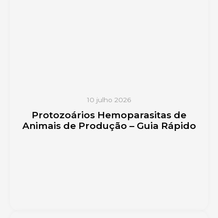
10 julho 2026
Protozoários Hemoparasitas de
Animais de Produção – Guia Rápido