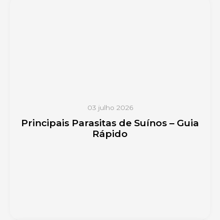
03 julho 2026
Principais Parasitas de Suínos – Guia
Rápido