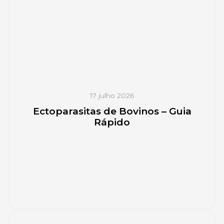
17 julho 2026
Ectoparasitas de Bovinos – Guia
Rápido