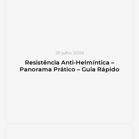
29 julho 2026
Resistência Anti-Helmíntica –
Panorama Prático – Guia Rápido