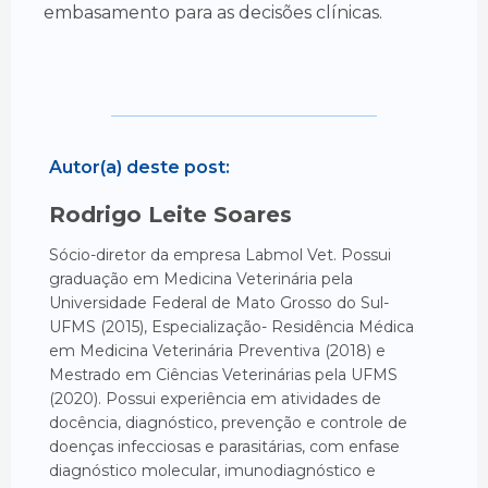
embasamento para as decisões clínicas.
Autor(a) deste post:
Rodrigo Leite Soares
Sócio-diretor da empresa Labmol Vet. Possui
graduação em Medicina Veterinária pela
Universidade Federal de Mato Grosso do Sul-
UFMS (2015), Especialização- Residência Médica
em Medicina Veterinária Preventiva (2018) e
Mestrado em Ciências Veterinárias pela UFMS
(2020). Possui experiência em atividades de
docência, diagnóstico, prevenção e controle de
doenças infecciosas e parasitárias, com enfase
diagnóstico molecular, imunodiagnóstico e