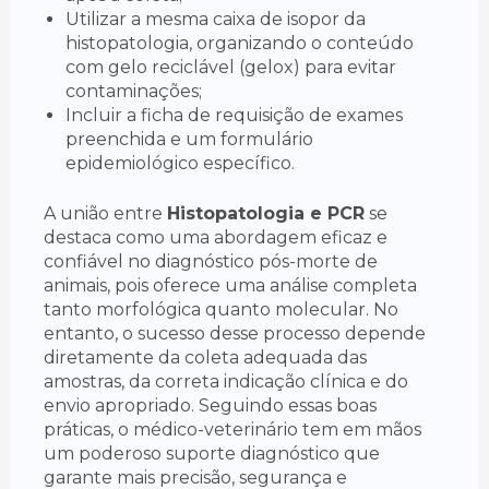
Utilizar a mesma caixa de isopor da
histopatologia, organizando o conteúdo
com gelo reciclável (gelox) para evitar
contaminações;
Incluir a ficha de requisição de exames
preenchida e um formulário
epidemiológico específico.
A união entre
Histopatologia e PCR
se
destaca como uma abordagem eficaz e
confiável no diagnóstico pós-morte de
animais, pois oferece uma análise completa
tanto morfológica quanto molecular. No
entanto, o sucesso desse processo depende
diretamente da coleta adequada das
amostras, da correta indicação clínica e do
envio apropriado. Seguindo essas boas
práticas, o médico-veterinário tem em mãos
um poderoso suporte diagnóstico que
garante mais precisão, segurança e