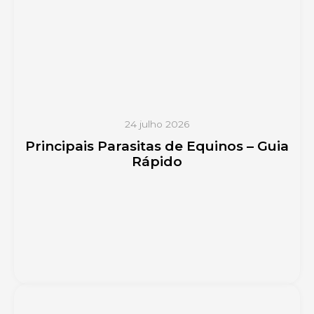
24 julho 2026
Principais Parasitas de Equinos – Guia
Rápido