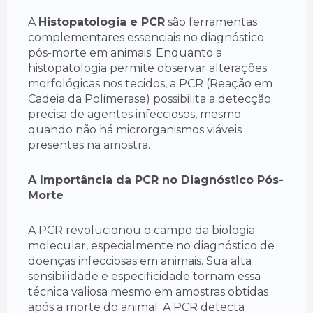
A
Histopatologia e PCR
são ferramentas
complementares essenciais no diagnóstico
pós-morte em animais. Enquanto a
histopatologia permite observar alterações
morfológicas nos tecidos, a PCR (Reação em
Cadeia da Polimerase) possibilita a detecção
precisa de agentes infecciosos, mesmo
quando não há microrganismos viáveis
presentes na amostra.
A Importância da PCR no Diagnóstico Pós-
Morte
A PCR revolucionou o campo da biologia
molecular, especialmente no diagnóstico de
doenças infecciosas em animais. Sua alta
sensibilidade e especificidade tornam essa
técnica valiosa mesmo em amostras obtidas
após a morte do animal. A PCR detecta