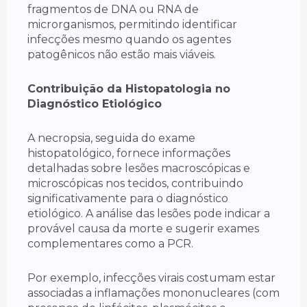
fragmentos de DNA ou RNA de
microrganismos, permitindo identificar
infecções mesmo quando os agentes
patogênicos não estão mais viáveis.
Contribuição da Histopatologia no
Diagnóstico Etiológico
A necropsia, seguida do exame
histopatológico, fornece informações
detalhadas sobre lesões macroscópicas e
microscópicas nos tecidos, contribuindo
significativamente para o diagnóstico
etiológico. A análise das lesões pode indicar a
provável causa da morte e sugerir exames
complementares como a PCR.
Por exemplo, infecções virais costumam estar
associadas a inflamações mononucleares (com