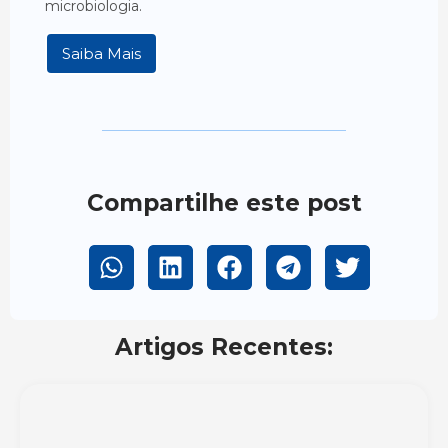
microbiologia.
Saiba Mais
Compartilhe este post
Artigos Recentes: