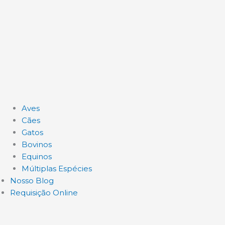
Aves
Cães
Gatos
Bovinos
Equinos
Múltiplas Espécies
Nosso Blog
Requisição Online