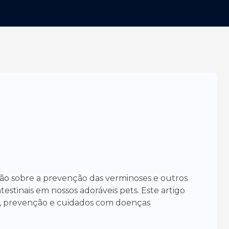
ão sobre a prevenção das verminoses e outros
testinais em nossos adoráveis pets. Este artigo
as, prevenção e cuidados com doenças