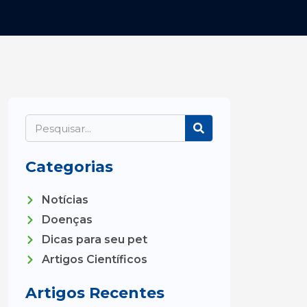
Search
Categorias
Notícias
Doenças
Dicas para seu pet
Artigos Científicos
Artigos Recentes