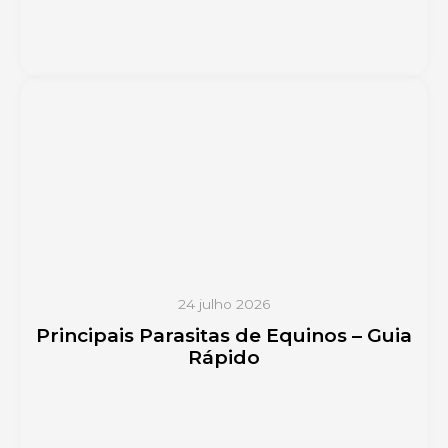
24 julho 2026
Principais Parasitas de Equinos – Guia
Rápido