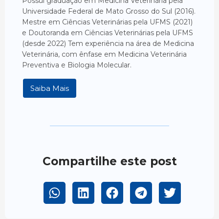
Possui graduação em Medicina Veterinária pela
Universidade Federal de Mato Grosso do Sul (2016).
Mestre em Ciências Veterinárias pela UFMS (2021)
e Doutoranda em Ciências Veterinárias pela UFMS
(desde 2022) Tem experiência na área de Medicina
Veterinária, com ênfase em Medicina Veterinária
Preventiva e Biologia Molecular.
Saiba Mais
Compartilhe este post