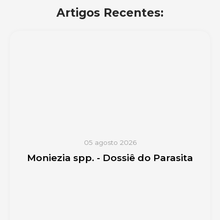
Artigos Recentes:
05 agosto 2026
Moniezia spp. - Dossiê do Parasita