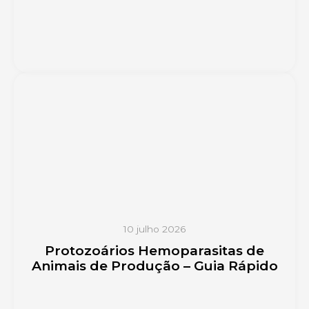
10 julho 2026
Protozoários Hemoparasitas de
Animais de Produção – Guia Rápido