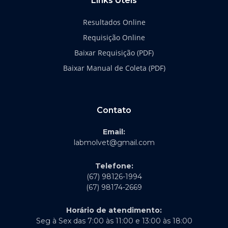
Links Úteis
Resultados Online
Requisição Online
Baixar Requisição (PDF)
Baixar Manual de Coleta (PDF)
Contato
Email:
labmolvet@gmail.com
Telefone:
(67) 98126-1994
(67) 98174-2669
Horário de atendimento:
Seg à Sex das 7:00 às 11:00 e 13:00 às 18:00