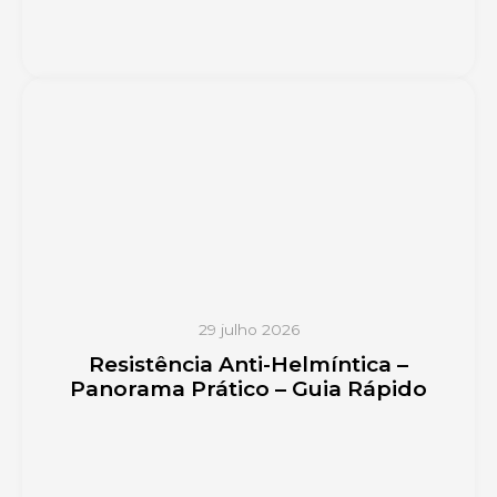
29 julho 2026
Resistência Anti-Helmíntica –
Panorama Prático – Guia Rápido