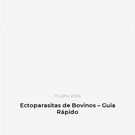
17 julho 2026
Ectoparasitas de Bovinos – Guia
Rápido