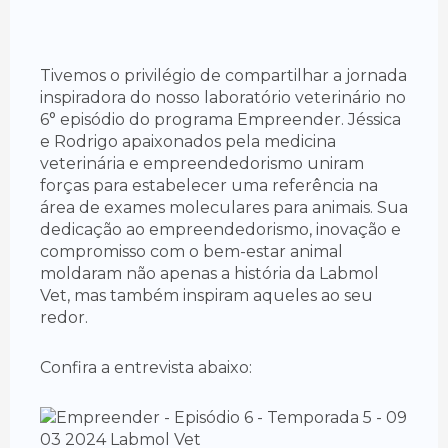
Tivemos o privilégio de compartilhar a jornada
inspiradora do nosso laboratório veterinário no
6° episódio do programa Empreender. Jéssica
e Rodrigo apaixonados pela medicina
veterinária e empreendedorismo uniram
forças para estabelecer uma referência na
área de exames moleculares para animais. Sua
dedicação ao empreendedorismo, inovação e
compromisso com o bem-estar animal
moldaram não apenas a história da Labmol
Vet, mas também inspiram aqueles ao seu
redor.
Confira a entrevista abaixo: