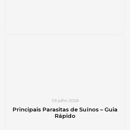
03 julho 2026
Principais Parasitas de Suínos – Guia
Rápido