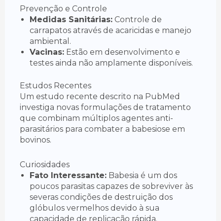
Prevenção e Controle
Medidas Sanitárias:
Controle de
carrapatos através de acaricidas e manejo
ambiental.
Vacinas:
Estão em desenvolvimento e
testes ainda não amplamente disponíveis.
Estudos Recentes
Um estudo recente descrito na PubMed
investiga novas formulações de tratamento
que combinam múltiplos agentes anti-
parasitários para combater a babesiose em
bovinos.
Curiosidades
Fato Interessante:
Babesia é um dos
poucos parasitas capazes de sobreviver às
severas condições de destruição dos
glóbulos vermelhos devido à sua
capacidade de replicação rápida.