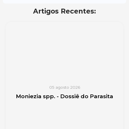
Artigos Recentes:
05 agosto 2026
Moniezia spp. - Dossiê do Parasita