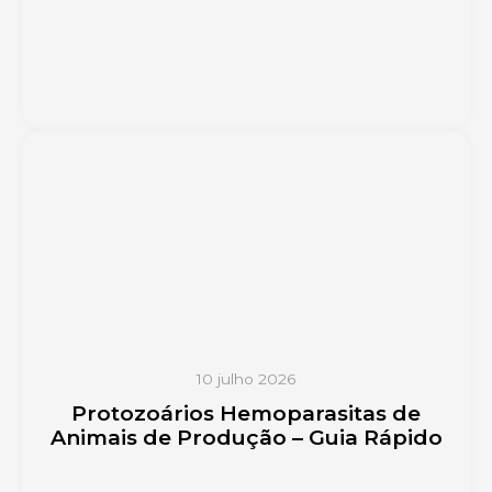
10 julho 2026
Protozoários Hemoparasitas de
Animais de Produção – Guia Rápido