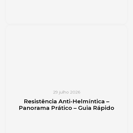
29 julho 2026
Resistência Anti-Helmíntica –
Panorama Prático – Guia Rápido