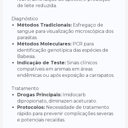
de leite reduzida.
Diagnóstico
Métodos Tradicionais:
Esfregaço de
sangue para visualização microscópica dos
parasitas.
Métodos Moleculares:
PCR para
identificação genotípica das espécies de
Babesia.
Indicação de Teste:
Sinais clínicos
compatíveis em animais em áreas
endêmicas ou após exposição a carrapatos.
Tratamento
Drogas Principais:
Imidocarb
dipropionato, diminazen aceturato.
Protocolos:
Necessidade de tratamento
rápido para prevenir complicações severas
e potenciais recaídas.