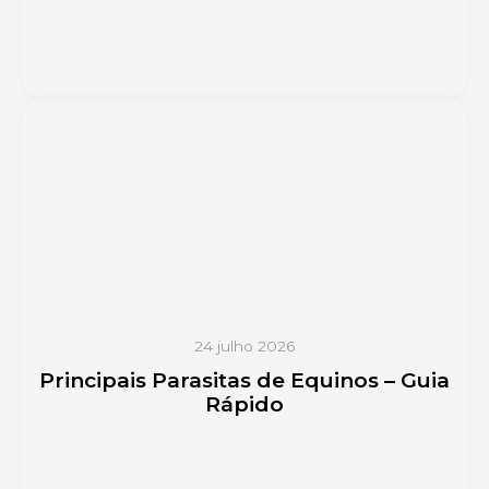
24 julho 2026
Principais Parasitas de Equinos – Guia
Rápido