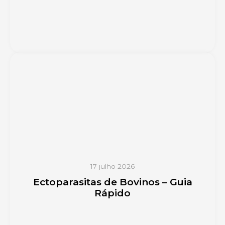
17 julho 2026
Ectoparasitas de Bovinos – Guia
Rápido