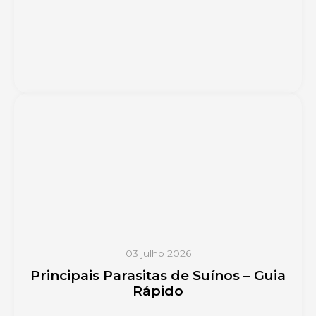
03 julho 2026
Principais Parasitas de Suínos – Guia
Rápido