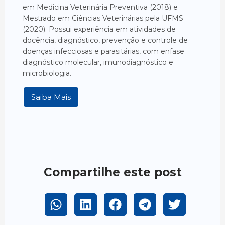
em Medicina Veterinária Preventiva (2018) e
Mestrado em Ciências Veterinárias pela UFMS
(2020). Possui experiência em atividades de
docência, diagnóstico, prevenção e controle de
doenças infecciosas e parasitárias, com enfase
diagnóstico molecular, imunodiagnóstico e
microbiologia.
Saiba Mais
Compartilhe este post