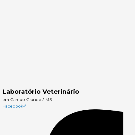
Laboratório Veterinário
em Campo Grande / MS
Facebook-f