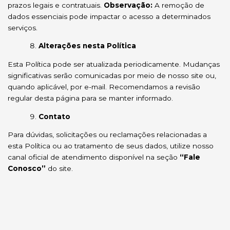
prazos legais e contratuais.
Observação:
A remoção de
dados essenciais pode impactar o acesso a determinados
serviços.
Alterações nesta Política
Esta Política pode ser atualizada periodicamente. Mudanças
significativas serão comunicadas por meio de nosso site ou,
quando aplicável, por e-mail. Recomendamos a revisão
regular desta página para se manter informado.
Contato
Para dúvidas, solicitações ou reclamações relacionadas a
esta Política ou ao tratamento de seus dados, utilize nosso
canal oficial de atendimento disponível na seção
“Fale
Conosco”
do site.