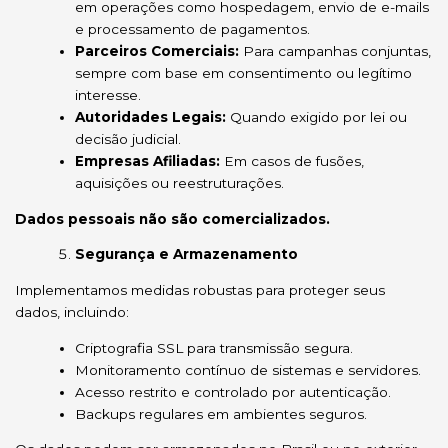
em operações como hospedagem, envio de e-mails
e processamento de pagamentos.
Parceiros Comerciais:
Para campanhas conjuntas,
sempre com base em consentimento ou legítimo
interesse.
Autoridades Legais:
Quando exigido por lei ou
decisão judicial.
Empresas Afiliadas:
Em casos de fusões,
aquisições ou reestruturações.
Dados pessoais não são comercializados.
Segurança e Armazenamento
Implementamos medidas robustas para proteger seus
dados, incluindo:
Criptografia SSL para transmissão segura.
Monitoramento contínuo de sistemas e servidores.
Acesso restrito e controlado por autenticação.
Backups regulares em ambientes seguros.