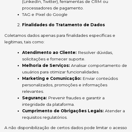
(LinkedIn, Twitter), ferramentas de CRM ou
processadores de pagamento.
TAG e Pixel do Google
Finalidades do Tratamento de Dados
Coletamos dados apenas para finalidades específicas e
legítimas, tais como:
Atendimento ao Cliente:
Resolver dúvidas,
solicitações e fornecer suporte.
Melhoria de Serviços:
Analisar comportamento de
usuários para otimizar funcionalidades.
Marketing e Comunicação:
Enviar conteúdos
personalizados, promoções e informações
relevantes.
Segurança:
Prevenir fraudes e garantir a
integridade da plataforma.
Cumprimento de Obrigações Legais:
Atender a
requisitos regulatórios.
A não disponibilização de certos dados pode limitar o acesso