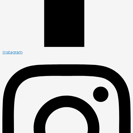
Instagram