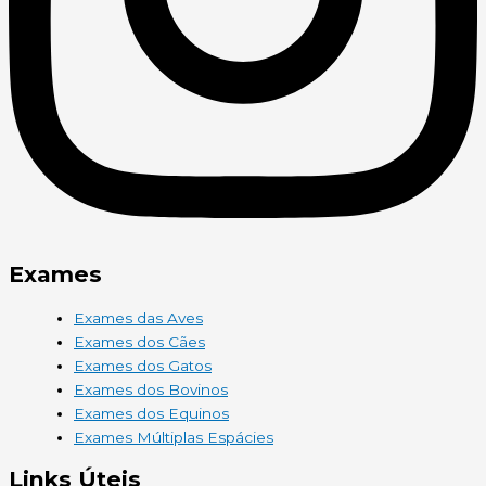
Exames
Exames das Aves
Exames dos Cães
Exames dos Gatos
Exames dos Bovinos
Exames dos Equinos
Exames Múltiplas Espácies
Links Úteis