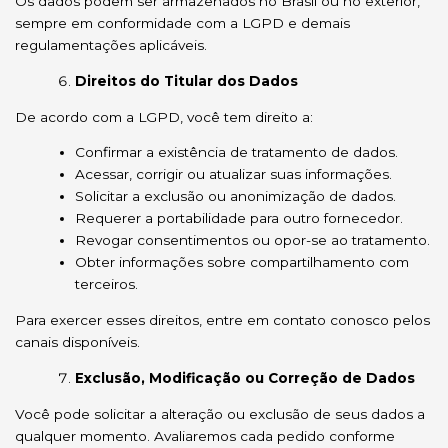
Os dados podem ser armazenados no Brasil ou no exterior,
sempre em conformidade com a LGPD e demais
regulamentações aplicáveis.
Direitos do Titular dos Dados
De acordo com a LGPD, você tem direito a:
Confirmar a existência de tratamento de dados.
Acessar, corrigir ou atualizar suas informações.
Solicitar a exclusão ou anonimização de dados.
Requerer a portabilidade para outro fornecedor.
Revogar consentimentos ou opor-se ao tratamento.
Obter informações sobre compartilhamento com
terceiros.
Para exercer esses direitos, entre em contato conosco pelos
canais disponíveis.
Exclusão, Modificação ou Correção de Dados
Você pode solicitar a alteração ou exclusão de seus dados a
qualquer momento. Avaliaremos cada pedido conforme