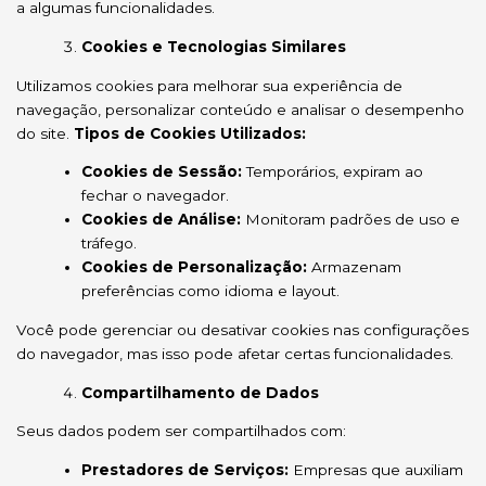
a algumas funcionalidades.
Cookies e Tecnologias Similares
Utilizamos cookies para melhorar sua experiência de
navegação, personalizar conteúdo e analisar o desempenho
do site.
Tipos de Cookies Utilizados:
Cookies de Sessão:
Temporários, expiram ao
fechar o navegador.
Cookies de Análise:
Monitoram padrões de uso e
tráfego.
Cookies de Personalização:
Armazenam
preferências como idioma e layout.
Você pode gerenciar ou desativar cookies nas configurações
do navegador, mas isso pode afetar certas funcionalidades.
Compartilhamento de Dados
Seus dados podem ser compartilhados com:
Prestadores de Serviços:
Empresas que auxiliam