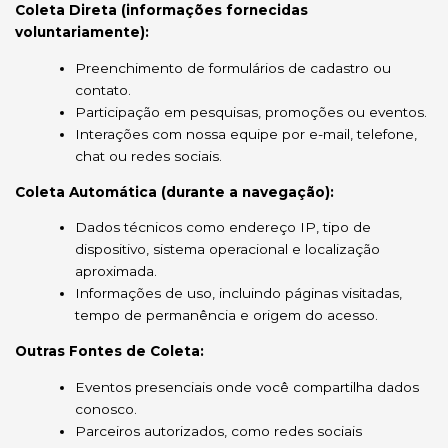
Coleta Direta (informações fornecidas
voluntariamente):
Preenchimento de formulários de cadastro ou
contato.
Participação em pesquisas, promoções ou eventos.
Interações com nossa equipe por e-mail, telefone,
chat ou redes sociais.
Coleta Automática (durante a navegação):
Dados técnicos como endereço IP, tipo de
dispositivo, sistema operacional e localização
aproximada.
Informações de uso, incluindo páginas visitadas,
tempo de permanência e origem do acesso.
Outras Fontes de Coleta:
Eventos presenciais onde você compartilha dados
conosco.
Parceiros autorizados, como redes sociais