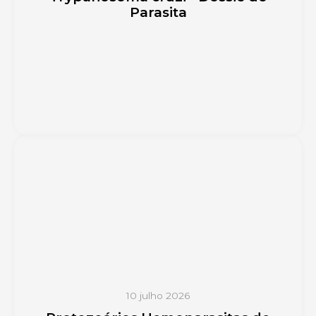
Parasita
10 julho 2026