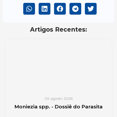
Artigos Recentes:
05 agosto 2026
Moniezia spp. - Dossiê do Parasita