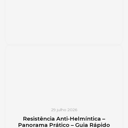
29 julho 2026
Resistência Anti-Helmíntica –
Panorama Prático – Guia Rápido