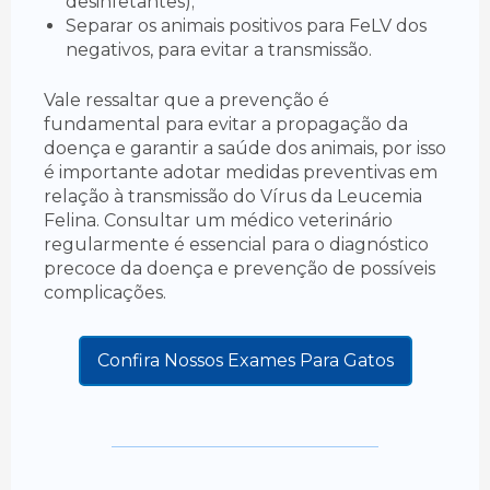
desinfetantes);
Separar os animais positivos para FeLV dos
negativos, para evitar a transmissão.
Vale ressaltar que a prevenção é
fundamental para evitar a propagação da
doença e garantir a saúde dos animais, por isso
é importante adotar medidas preventivas em
relação à transmissão do Vírus da Leucemia
Felina. Consultar um médico veterinário
regularmente é essencial para o diagnóstico
precoce da doença e prevenção de possíveis
complicações.
Confira Nossos Exames Para Gatos