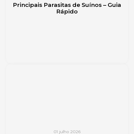
Principais Parasitas de Suínos – Guia
Rápido
01 julho 2026