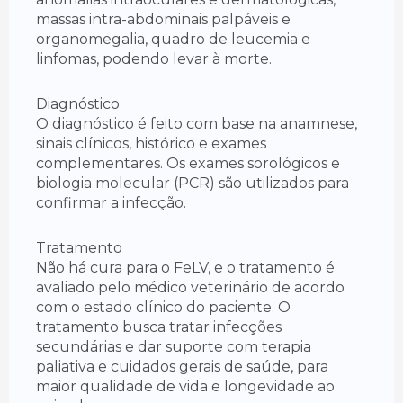
massas intra-abdominais palpáveis e
organomegalia, quadro de leucemia e
linfomas, podendo levar à morte.
Diagnóstico
O diagnóstico é feito com base na anamnese,
sinais clínicos, histórico e exames
complementares. Os exames sorológicos e
biologia molecular (PCR) são utilizados para
confirmar a infecção.
Tratamento
Não há cura para o FeLV, e o tratamento é
avaliado pelo médico veterinário de acordo
com o estado clínico do paciente. O
tratamento busca tratar infecções
secundárias e dar suporte com terapia
paliativa e cuidados gerais de saúde, para
maior qualidade de vida e longevidade ao