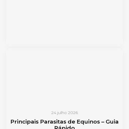
24 julho 2026
Principais Parasitas de Equinos – Guia
Rápido