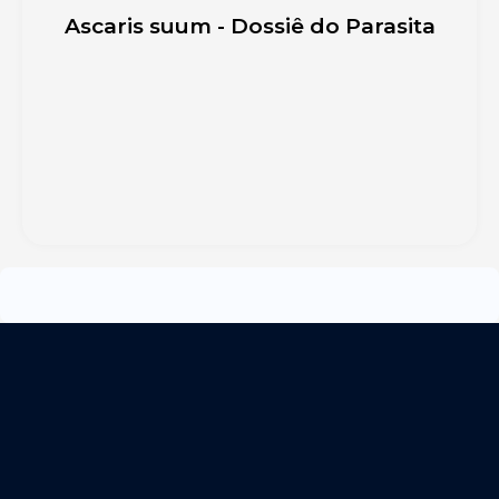
Ascaris suum - Dossiê do Parasita