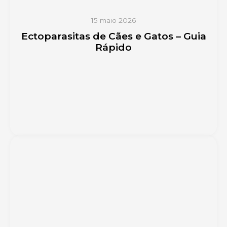
15 maio 2026
Ectoparasitas de Cães e Gatos – Guia
Rápido