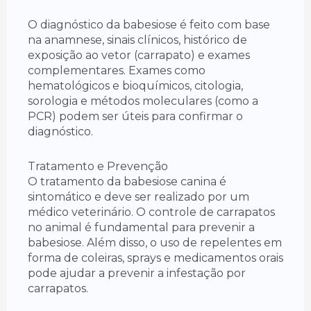
O diagnóstico da babesiose é feito com base
na anamnese, sinais clínicos, histórico de
exposição ao vetor (carrapato) e exames
complementares. Exames como
hematológicos e bioquímicos, citologia,
sorologia e métodos moleculares (como a
PCR) podem ser úteis para confirmar o
diagnóstico.
Tratamento e Prevenção
O tratamento da babesiose canina é
sintomático e deve ser realizado por um
médico veterinário. O controle de carrapatos
no animal é fundamental para prevenir a
babesiose. Além disso, o uso de repelentes em
forma de coleiras, sprays e medicamentos orais
pode ajudar a prevenir a infestação por
carrapatos.