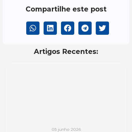
Compartilhe este post
Artigos Recentes:
05 junho 2026