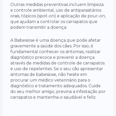
Outras medidas preventivas incluem limpeza
e controle ambiental, uso de antiparasitários
orais, tópicos (spot-on) e aplicação de pour-on,
que ajudam a controlar os carrapatos que
podem transmitir a doença.
A Babesiose é uma doença que pode afetar
gravemente a saúde dos cães. Por isso, é
fundamental conhecer os sintomas, realizar
diagnóstico precoce e prevenir a doença
através de medidas de controle de carrapatos
e uso de repelentes. Se o seu cão apresentar
sintomas de babesiose, não hesite em
procurar um médico veterinário para o
diagnóstico e tratamento adequados. Cuide
do seu melhor amigo, previna a infestação por
carrapatos e mantenha-o saudável e feliz.