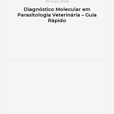
29 maio 2026
Diagnóstico Molecular em
Parasitologia Veterinária – Guia
Rápido