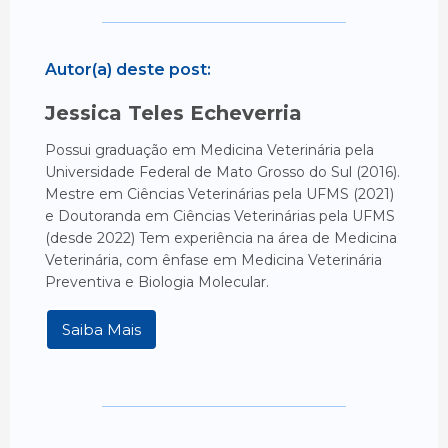
Autor(a) deste post:
Jessica Teles Echeverria
Possui graduação em Medicina Veterinária pela
Universidade Federal de Mato Grosso do Sul (2016).
Mestre em Ciências Veterinárias pela UFMS (2021)
e Doutoranda em Ciências Veterinárias pela UFMS
(desde 2022) Tem experiência na área de Medicina
Veterinária, com ênfase em Medicina Veterinária
Preventiva e Biologia Molecular.
Saiba Mais