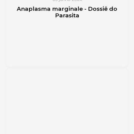
Anaplasma marginale - Dossiê do
Parasita