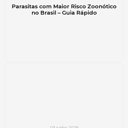
Parasitas com Maior Risco Zoonótico
no Brasil – Guia Rápido
03 junho 2026