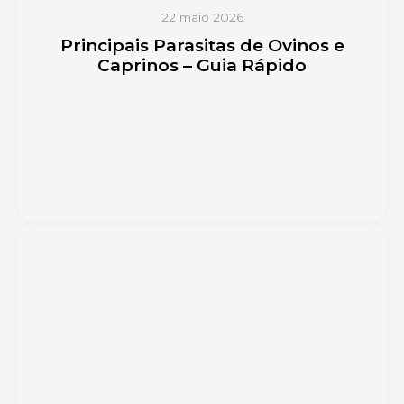
22 maio 2026
Principais Parasitas de Ovinos e
Caprinos – Guia Rápido