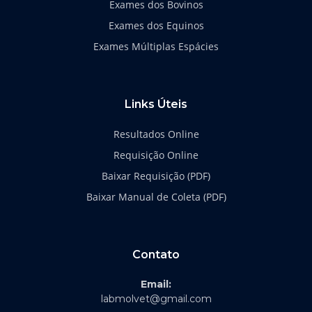
Exames dos Bovinos
Exames dos Equinos
Exames Múltiplas Espácies
Links Úteis
Resultados Online
Requisição Online
Baixar Requisição (PDF)
Baixar Manual de Coleta (PDF)
Contato
Email:
labmolvet@gmail.com